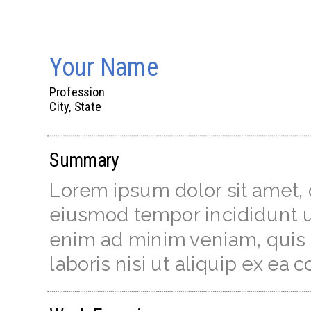
Your
Name
Profession
City, State
Summary
Lorem ipsum dolor sit amet, 
eiusmod tempor incididunt u
enim ad minim veniam, quis 
laboris nisi ut aliquip ex e